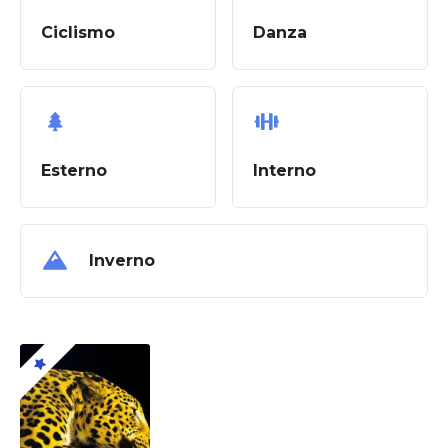
Ciclismo
Danza
Esterno
Interno
Inverno