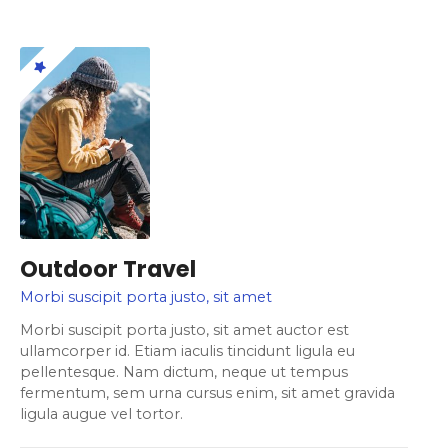
Outdoor Travel
Morbi suscipit porta justo, sit amet
Morbi suscipit porta justo, sit amet auctor est
ullamcorper id. Etiam iaculis tincidunt ligula eu
pellentesque. Nam dictum, neque ut tempus
fermentum, sem urna cursus enim, sit amet gravida
ligula augue vel tortor.