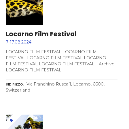
Locarno Film Festival
7-17.08.2024
LOCARNO FILM FESTIVAL LOCARNO FILM
FESTIVAL LOCARNO FILM FESTIVAL LOCARNO
FILM FESTIVAL LOCARNO FILM FESTIVAL – Archivo
LOCARNO FILM FESTIVAL
Via Franchino Rusca 1, Locarno, 6600,
INDIRIZZO
Switzerland