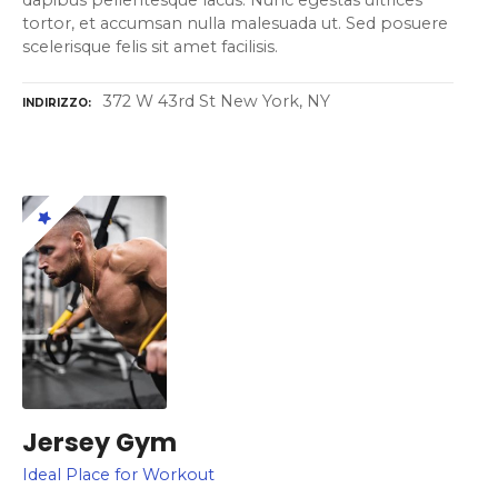
tortor, et accumsan nulla malesuada ut. Sed posuere
scelerisque felis sit amet facilisis.
372 W 43rd St New York, NY
INDIRIZZO
Jersey Gym
Ideal Place for Workout